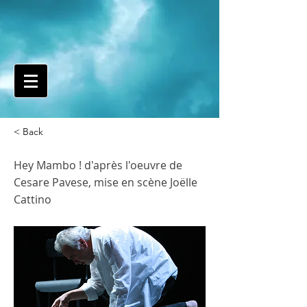
< Back
Hey Mambo ! d'après l'oeuvre de
Cesare Pavese, mise en scène Joëlle
Cattino