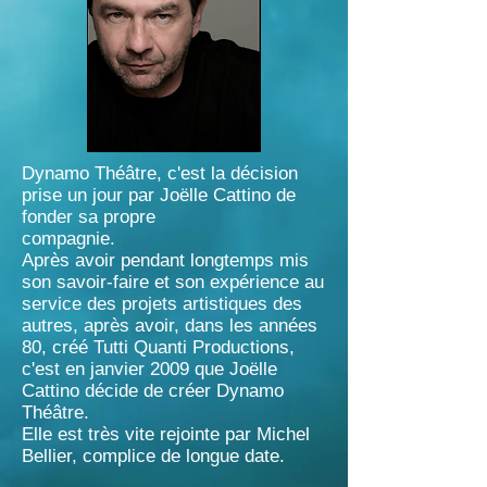
Dynamo Théâtre, c'est la décision
prise un jour par Joëlle Cattino de
fonder sa propre
compagnie.
Après avoir pendant longtemps mis
son savoir-faire et son expérience au
service des projets artistiques des
autres, après avoir, dans les années
80, créé Tutti Quanti Productions,
c'est en janvier 2009 que Joëlle
Cattino décide de créer Dynamo
Théâtre.
Elle est très vite rejointe par Michel
Bellier, complice de longue date.